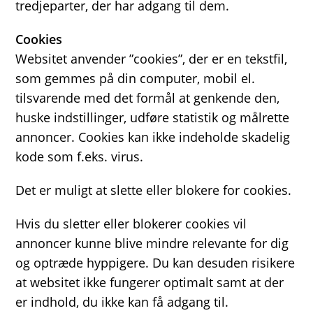
tredjeparter, der har adgang til dem.
Cookies
Websitet anvender ”cookies”, der er en tekstfil,
som gemmes på din computer, mobil el.
tilsvarende med det formål at genkende den,
huske indstillinger, udføre statistik og målrette
annoncer. Cookies kan ikke indeholde skadelig
kode som f.eks. virus.
Det er muligt at slette eller blokere for cookies.
Hvis du sletter eller blokerer cookies vil
annoncer kunne blive mindre relevante for dig
og optræde hyppigere. Du kan desuden risikere
at websitet ikke fungerer optimalt samt at der
er indhold, du ikke kan få adgang til.