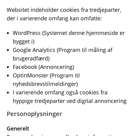
Websitet indeholder cookies fra tredjeparter,
der i varierende omfang kan omfatte:
WordPress (Systemet denne hjemmeside er
bygget i)
Google Analytics (Program til måling af
brugeradfærd)
Facebook (Annoncering)
OptinMonster (Program til
nyhedsbrevstilmeldinger)
I varierende omfang også cookies fra
hyppige tredjeparter ved digital annoncering
Personoplysninger
Generelt