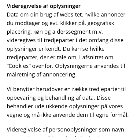
Videregivelse af oplysninger
Data om din brug af websitet, hvilke annoncer,
du modtager og evt. klikker på, geografisk
placering, køn og alderssegment m.v.
videregives til tredjeparter i det omfang disse
oplysninger er kendt. Du kan se hvilke
tredjeparter, der er tale om, i afsnittet om
”Cookies” ovenfor. Oplysningerne anvendes til
målretning af annoncering.
Vi benytter herudover en række tredjeparter til
opbevaring og behandling af data. Disse
behandler udelukkende oplysninger på vores
vegne og må ikke anvende dem til egne formål.
Videregivelse af personoplysninger som navn