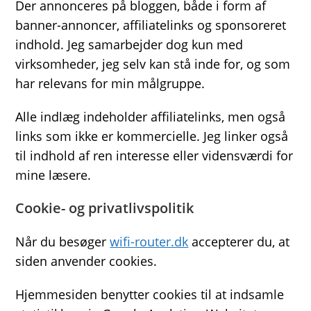
Der annonceres på bloggen, både i form af
banner-annoncer, affiliatelinks og sponsoreret
indhold. Jeg samarbejder dog kun med
virksomheder, jeg selv kan stå inde for, og som
har relevans for min målgruppe.
Alle indlæg indeholder affiliatelinks, men også
links som ikke er kommercielle. Jeg linker også
til indhold af ren interesse eller vidensværdi for
mine læsere.
Cookie- og privatlivspolitik
Når du besøger
wifi-router.dk
accepterer du, at
siden anvender cookies.
Hjemmesiden benytter cookies til at indsamle