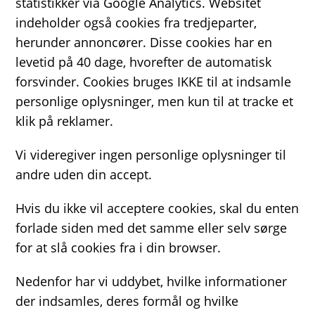
statistikker via Google Analytics. Websitet
indeholder også cookies fra tredjeparter,
herunder annoncører. Disse cookies har en
levetid på 40 dage, hvorefter de automatisk
forsvinder. Cookies bruges IKKE til at indsamle
personlige oplysninger, men kun til at tracke et
klik på reklamer.
Vi videregiver ingen personlige oplysninger til
andre uden din accept.
Hvis du ikke vil acceptere cookies, skal du enten
forlade siden med det samme eller selv sørge
for at slå cookies fra i din browser.
Nedenfor har vi uddybet, hvilke informationer
der indsamles, deres formål og hvilke