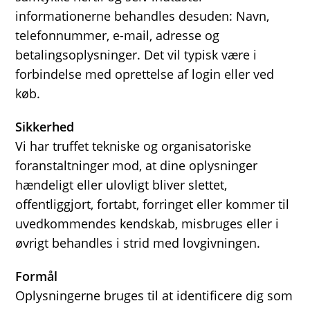
informationerne behandles desuden: Navn,
telefonnummer, e-mail, adresse og
betalingsoplysninger. Det vil typisk være i
forbindelse med oprettelse af login eller ved
køb.
Sikkerhed
Vi har truffet tekniske og organisatoriske
foranstaltninger mod, at dine oplysninger
hændeligt eller ulovligt bliver slettet,
offentliggjort, fortabt, forringet eller kommer til
uvedkommendes kendskab, misbruges eller i
øvrigt behandles i strid med lovgivningen.
Formål
Oplysningerne bruges til at identificere dig som