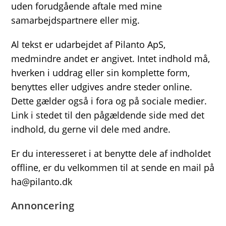
uden forudgående aftale med mine
samarbejdspartnere eller mig.
Al tekst er udarbejdet af Pilanto ApS,
medmindre andet er angivet. Intet indhold må,
hverken i uddrag eller sin komplette form,
benyttes eller udgives andre steder online.
Dette gælder også i fora og på sociale medier.
Link i stedet til den pågældende side med det
indhold, du gerne vil dele med andre.
Er du interesseret i at benytte dele af indholdet
offline, er du velkommen til at sende en mail på
ha@pilanto.dk
Annoncering