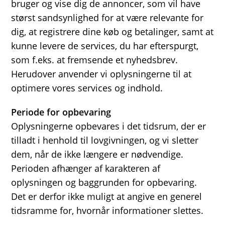
bruger og vise dig de annoncer, som vil have
størst sandsynlighed for at være relevante for
dig, at registrere dine køb og betalinger, samt at
kunne levere de services, du har efterspurgt,
som f.eks. at fremsende et nyhedsbrev.
Herudover anvender vi oplysningerne til at
optimere vores services og indhold.
Periode for opbevaring
Oplysningerne opbevares i det tidsrum, der er
tilladt i henhold til lovgivningen, og vi sletter
dem, når de ikke længere er nødvendige.
Perioden afhænger af karakteren af
oplysningen og baggrunden for opbevaring.
Det er derfor ikke muligt at angive en generel
tidsramme for, hvornår informationer slettes.