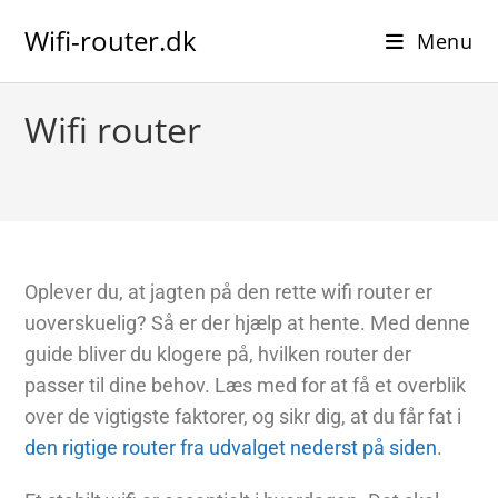
Wifi-router.dk
Menu
Wifi router
Oplever du, at jagten på den rette wifi router er
uoverskuelig? Så er der hjælp at hente. Med denne
guide bliver du klogere på, hvilken router der
passer til dine behov. Læs med for at få et overblik
over de vigtigste faktorer, og sikr dig, at du får fat i
den rigtige router fra udvalget nederst på siden
.