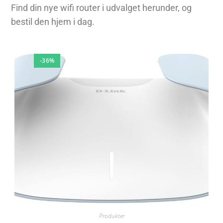
Find din nye wifi router i udvalget herunder, og
bestil den hjem i dag.
-36%
Produkter