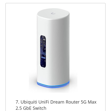
7. Ubiquiti UniFi Dream Router 5G Max
2.5 GbE Switch