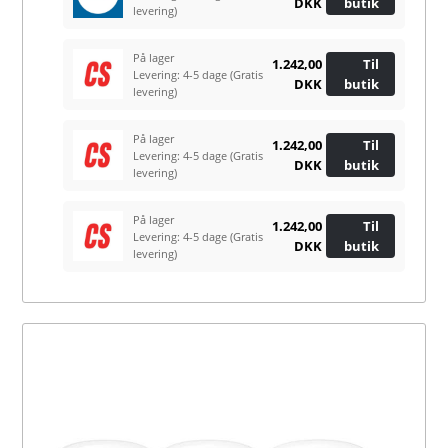
DKK
butik
levering)
På lager
1.242,00
Til
Levering: 4-5 dage
(Gratis
DKK
butik
levering)
På lager
1.242,00
Til
Levering: 4-5 dage
(Gratis
DKK
butik
levering)
På lager
1.242,00
Til
Levering: 4-5 dage
(Gratis
DKK
butik
levering)