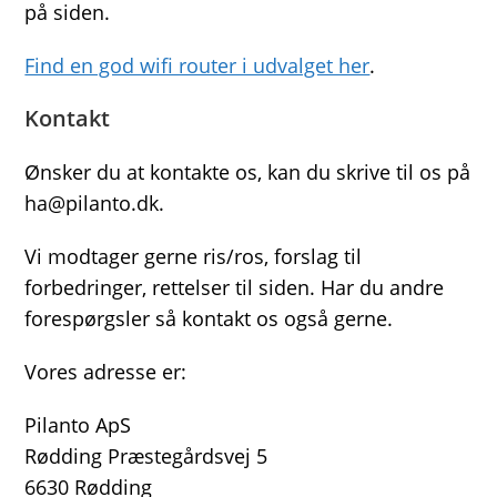
på siden.
Find en god wifi router i udvalget her
.
Kontakt
Ønsker du at kontakte os, kan du skrive til os på
ha@pilanto.dk.
Vi modtager gerne ris/ros, forslag til
forbedringer, rettelser til siden. Har du andre
forespørgsler så kontakt os også gerne.
Vores adresse er:
Pilanto ApS
Rødding Præstegårdsvej 5
6630 Rødding