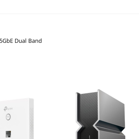
2.5GbE Dual Band