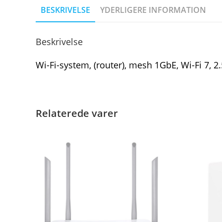
BESKRIVELSE
YDERLIGERE INFORMATION
Beskrivelse
Wi-Fi-system, (router), mesh 1GbE, Wi-Fi 7, 
Relaterede varer