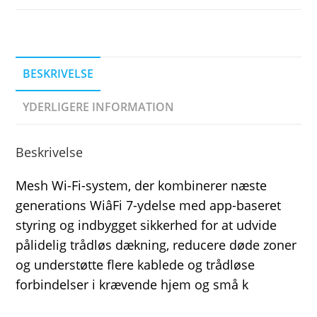
BESKRIVELSE
YDERLIGERE INFORMATION
Beskrivelse
Mesh Wi-Fi-system, der kombinerer næste
generations WiâFi 7-ydelse med app-baseret
styring og indbygget sikkerhed for at udvide
pålidelig trådløs dækning, reducere døde zoner
og understøtte flere kablede og trådløse
forbindelser i krævende hjem og små k