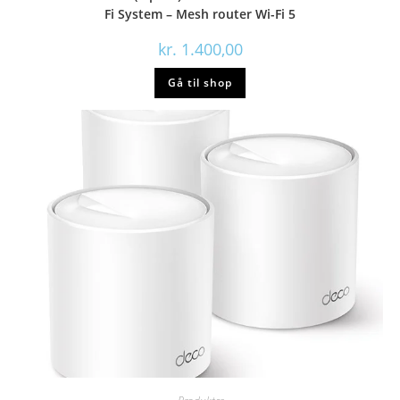
Fi System – Mesh router Wi-Fi 5
kr.
1.400,00
Gå til shop