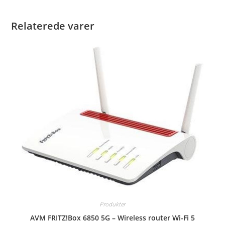
Relaterede varer
Produkter
AVM FRITZ!Box 6850 5G – Wireless router Wi-Fi 5