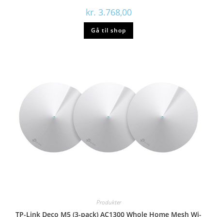
kr.
3.768,00
Gå til shop
Produkter
TP-Link Deco M5 (3-pack) AC1300 Whole Home Mesh Wi-