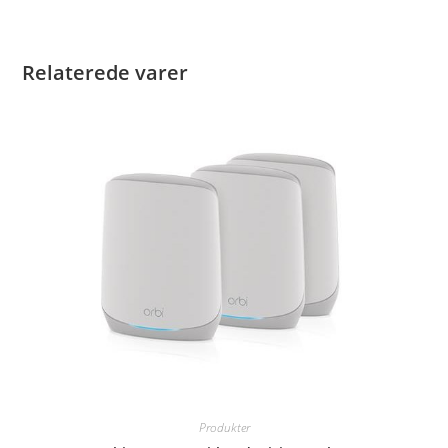
Relaterede varer
Produkter