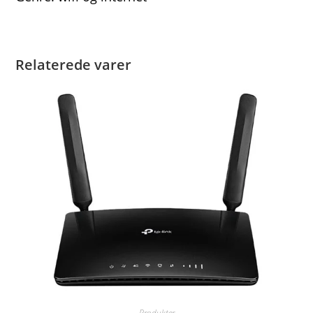
Relaterede varer
Produkter