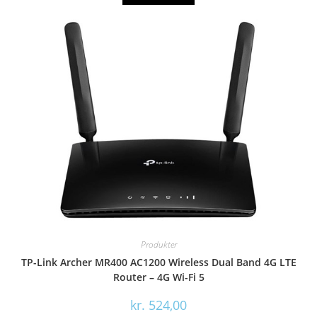
Produkter
TP-Link Archer MR400 AC1200 Wireless Dual Band 4G LTE
Router – 4G Wi-Fi 5
kr.
524,00