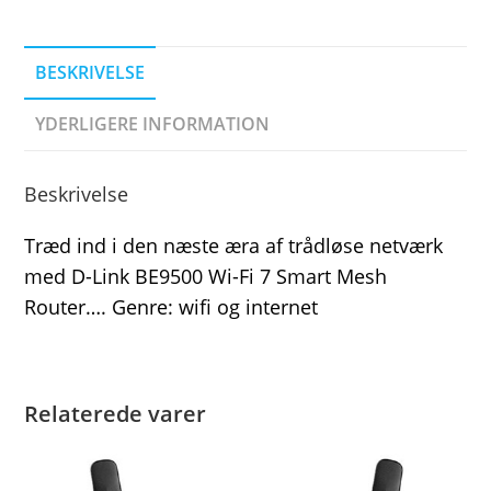
BESKRIVELSE
YDERLIGERE INFORMATION
Beskrivelse
Træd ind i den næste æra af trådløse netværk
med D-Link BE9500 Wi-Fi 7 Smart Mesh
Router…. Genre: wifi og internet
Relaterede varer