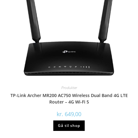
Produkter
TP-Link Archer MR200 AC750 Wireless Dual Band 4G LTE
Router – 4G Wi-Fi 5
kr.
649,00
Gå til shop