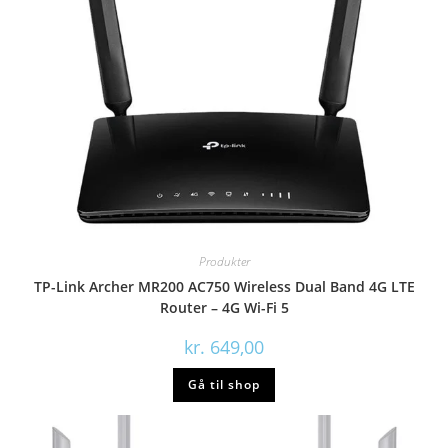
Produkter
TP-Link Archer MR200 AC750 Wireless Dual Band 4G LTE
Router – 4G Wi-Fi 5
kr.
649,00
Gå til shop