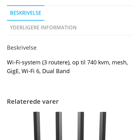
BESKRIVELSE
YDERLIGERE INFORMATION
Beskrivelse
Wi-Fi-system (3 routere), op til 740 kvm, mesh,
GigE, Wi-Fi 6, Dual Band
Relaterede varer