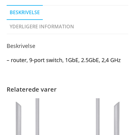
BESKRIVELSE
YDERLIGERE INFORMATION
Beskrivelse
– router, 9-port switch, 1GbE, 2.5GbE, 2,4 GHz
Relaterede varer