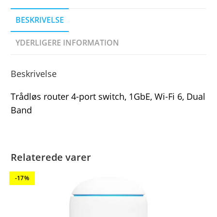
BESKRIVELSE
YDERLIGERE INFORMATION
Beskrivelse
Trådløs router 4-port switch, 1GbE, Wi-Fi 6, Dual
Band
Relaterede varer
-17%