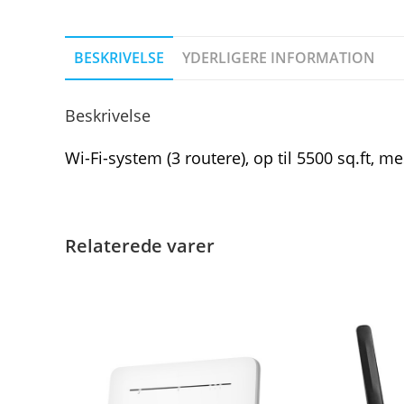
BESKRIVELSE
YDERLIGERE INFORMATION
Beskrivelse
Wi-Fi-system (3 routere), op til 5500 sq.ft, 
Relaterede varer