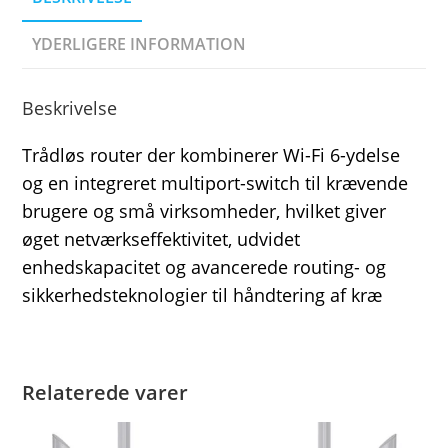
YDERLIGERE INFORMATION
Beskrivelse
Trådløs router der kombinerer Wi-Fi 6-ydelse
og en integreret multiport-switch til krævende
brugere og små virksomheder, hvilket giver
øget netværkseffektivitet, udvidet
enhedskapacitet og avancerede routing- og
sikkerhedsteknologier til håndtering af kræ
Relaterede varer