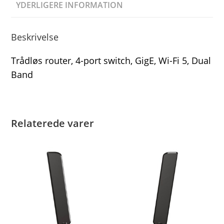
YDERLIGERE INFORMATION
Beskrivelse
Trådløs router, 4-port switch, GigE, Wi-Fi 5, Dual
Band
Relaterede varer