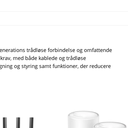
enerations trådløse forbindelse og omfattende
 krav, med både kablede og trådløse
ning og styring samt funktioner, der reducere