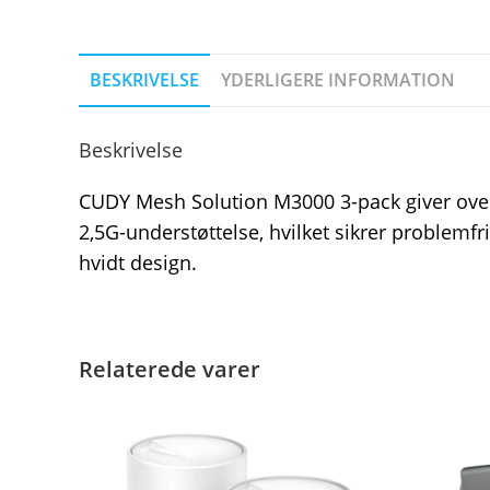
BESKRIVELSE
YDERLIGERE INFORMATION
Beskrivelse
CUDY Mesh Solution M3000 3-pack giver over
2,5G-understøttelse, hvilket sikrer problemfr
hvidt design.
Relaterede varer