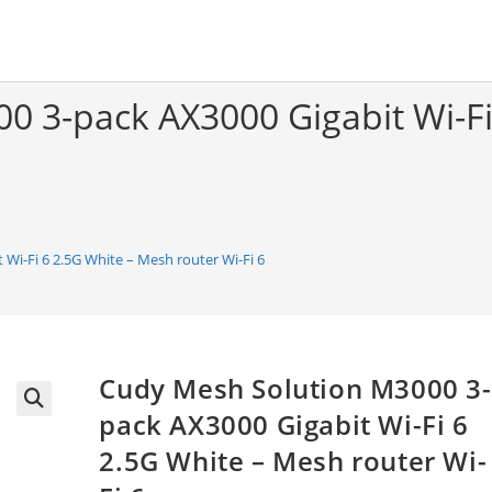
0 3-pack AX3000 Gigabit Wi-Fi
Wi-Fi 6 2.5G White – Mesh router Wi-Fi 6
Cudy Mesh Solution M3000 3-
pack AX3000 Gigabit Wi-Fi 6
🔍
2.5G White – Mesh router Wi-