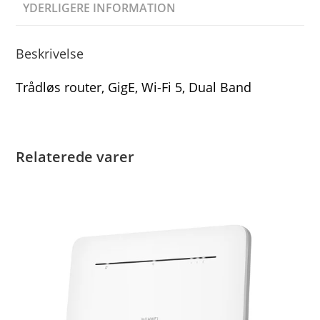
YDERLIGERE INFORMATION
Beskrivelse
Trådløs router, GigE, Wi-Fi 5, Dual Band
Relaterede varer