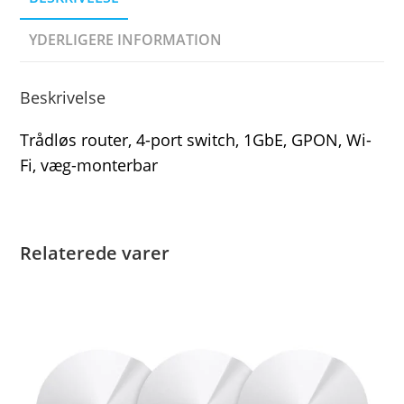
YDERLIGERE INFORMATION
Beskrivelse
Trådløs router, 4-port switch, 1GbE, GPON, Wi-
Fi, væg-monterbar
Relaterede varer