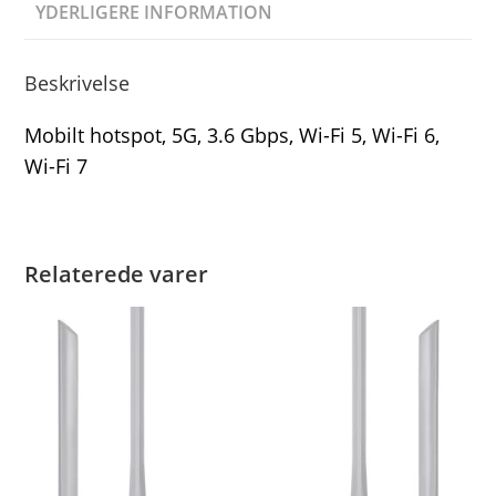
YDERLIGERE INFORMATION
Beskrivelse
Mobilt hotspot, 5G, 3.6 Gbps, Wi-Fi 5, Wi-Fi 6,
Wi-Fi 7
Relaterede varer