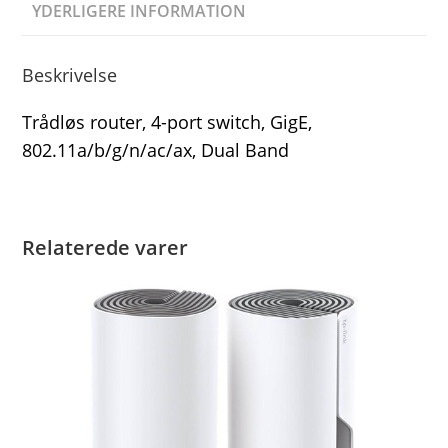
YDERLIGERE INFORMATION
Beskrivelse
Trådløs router, 4-port switch, GigE,
802.11a/b/g/n/ac/ax, Dual Band
Relaterede varer