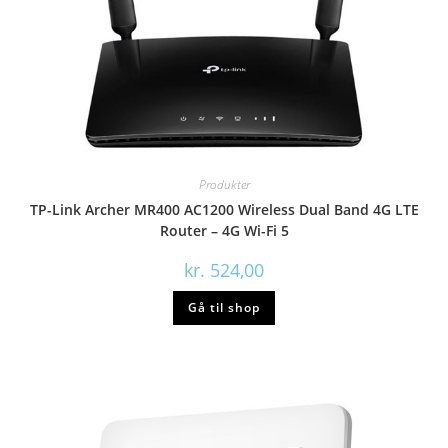
Produkter
TP-Link Archer MR400 AC1200 Wireless Dual Band 4G LTE
Router – 4G Wi-Fi 5
kr.
524,00
Gå til shop